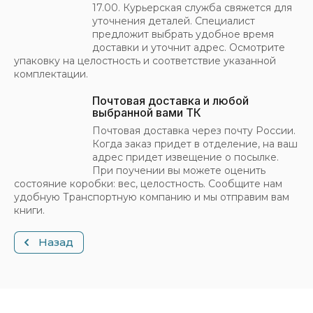
17.00. Курьерская служба свяжется для
уточнения деталей. Специалист
предложит выбрать удобное время
доставки и уточнит адрес. Осмотрите
упаковку на целостность и соответствие указанной
комплектации.
Почтовая доставка и любой
выбранной вами ТК
Почтовая доставка через почту России.
Когда заказ придет в отделение, на ваш
адрес придет извещение о посылке.
При поучении вы можете оценить
состояние коробки: вес, целостность. Сообщите нам
удобную Транспортную компанию и мы отправим вам
книги.
Назад