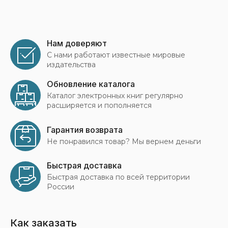
Нам доверяют
С нами работают известные мировые
издательства
Обновление каталога
Каталог электронных книг регулярно
расширяется и пополняется
Гарантия возврата
Не понравился товар? Мы вернем деньги
Быстрая доставка
Быстрая доставка по всей территории
России
Как заказать