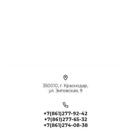
350010, г. Краснодар,
ул. Зиповская, 9
+7(861)277-92-42
+7(861)277-65-32
+7(861)274-08-38