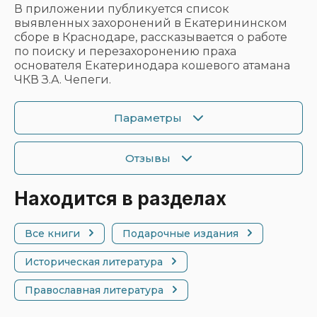
В приложении публикуется список
выявленных захоронений в Екатерининском
сборе в Краснодаре, рассказывается о работе
по поиску и перезахоронению праха
основателя Екатеринодара кошевого атамана
ЧКВ З.А. Чепеги.
Параметры
Отзывы
Находится в разделах
Все книги
Подарочные издания
Историческая литература
Православная литература