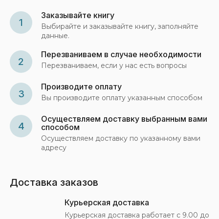
Заказывайте книгу
1
Выбирайте и заказывайте книгу, заполняйте
данные.
Перезваниваем в случае необходимости
2
Перезваниваем, если у нас есть вопросы
Производите оплату
3
Вы производите оплату указанным способом
Осуществляем доставку выбранным вами
4
способом
Осуществляем доставку по указанному вами
адресу
Доставка заказов
Курьерская доставка
Курьерская доставка работает с 9.00 до