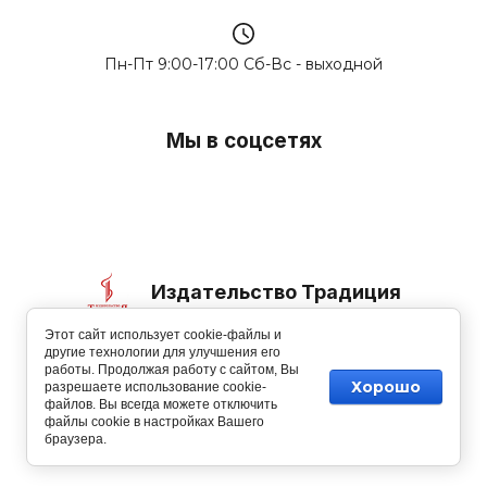
Пн-Пт 9:00-17:00 Сб-Вс - выходной
Мы в соцсетях
Издательство Традиция
Этот сайт использует cookie-файлы и
© 2006-2026
другие технологии для улучшения его
работы. Продолжая работу с сайтом, Вы
Хорошо
разрешаете использование cookie-
файлов. Вы всегда можете отключить
файлы cookie в настройках Вашего
Изготовление сайтов
: megagroup.ru
браузера.