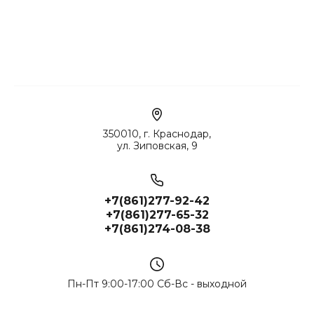
350010, г. Краснодар,
ул. Зиповская, 9
+7(861)277-92-42
+7(861)277-65-32
+7(861)274-08-38
Пн-Пт 9:00-17:00 Сб-Вс - выходной