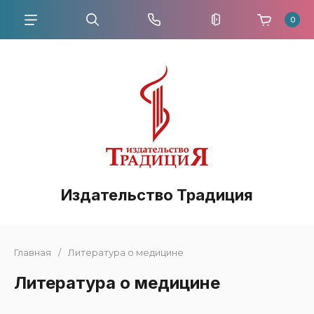
0
Издательство Традиция
Главная
/
Литература о медицине
Литература о медицине