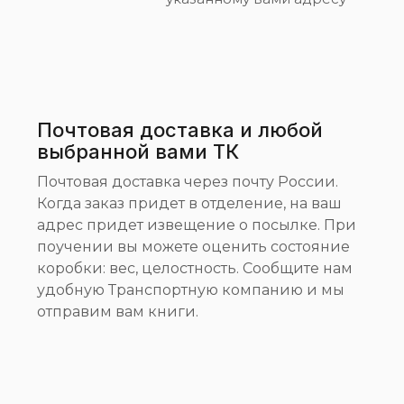
Почтовая доставка и любой
выбранной вами ТК
Почтовая доставка через почту России.
Когда заказ придет в отделение, на ваш
адрес придет извещение о посылке. При
поучении вы можете оценить состояние
коробки: вес, целостность. Сообщите нам
удобную Транспортную компанию и мы
отправим вам книги.