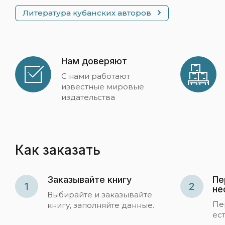
Литература кубанских авторов
Нам доверяют
С нами работают
известные мировые
издательства
Как заказать
Заказывайте книгу
Пе
1
2
не
Выбирайте и заказывайте
Пе
книгу, заполняйте данные.
ес