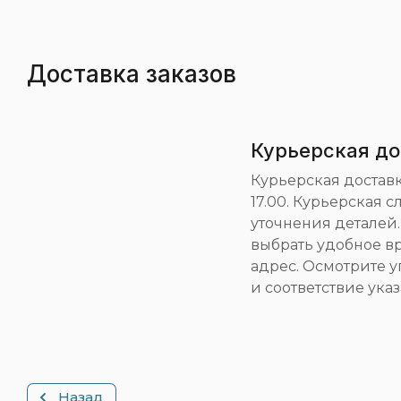
Доставка заказов
Курьерская до
Курьерская доставка
17.00. Курьерская 
уточнения деталей
выбрать удобное вр
адрес. Осмотрите у
и соответствие ука
Назад