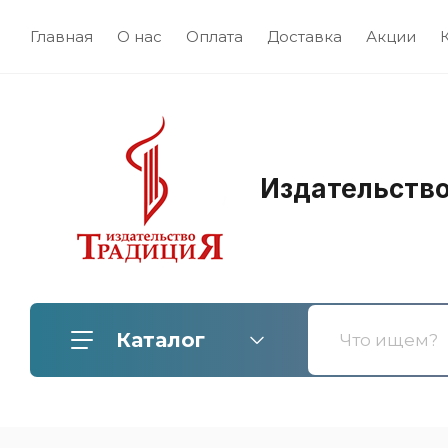
Главная
О нас
Оплата
Доставка
Акции
Издательств
Каталог