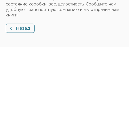
состояние коробки: вес, целостность. Сообщите нам
удобную Транспортную компанию и мы отправим вам
книги.
Назад