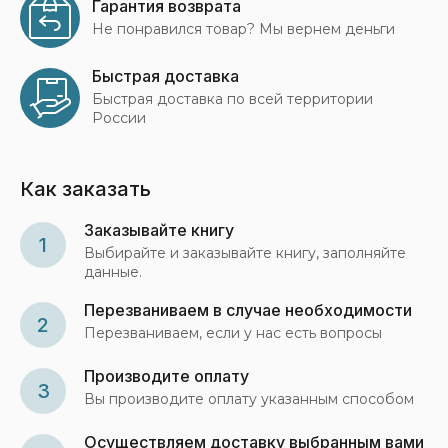
Гарантия возврата
Не понравился товар? Мы вернем деньги
Быстрая доставка
Быстрая доставка по всей территории
России
Как заказать
Заказывайте книгу
1
Выбирайте и заказывайте книгу, заполняйте
данные.
Перезваниваем в случае необходимости
2
Перезваниваем, если у нас есть вопросы
Производите оплату
3
Вы производите оплату указанным способом
Осуществляем доставку выбранным вами