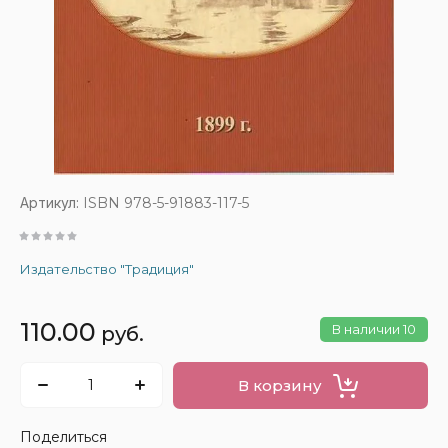
Артикул:
ISBN 978-5-91883-117-5
Издательство "Традиция"
110.00
В наличии
10
руб.
В корзину
Поделиться