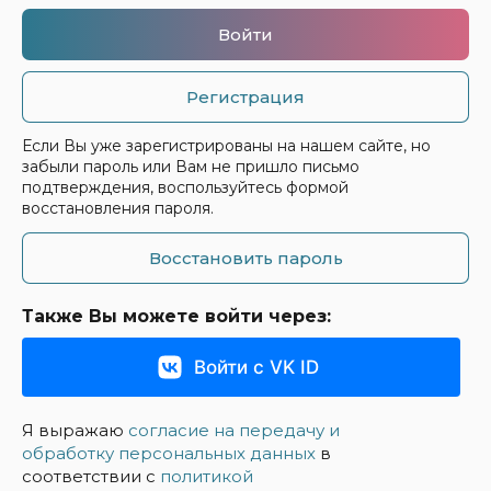
Войти
Регистрация
Если Вы уже зарегистрированы на нашем сайте, но
забыли пароль или Вам не пришло письмо
подтверждения, воспользуйтесь формой
восстановления пароля.
Восстановить пароль
Также Вы можете войти через:
Войти с VK ID
Я выражаю
согласие на передачу и
обработку персональных данных
в
соответствии с
политикой