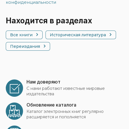
конфиденциальности
Находится в разделах
Все книги
Историческая литература
Переиздания
Нам доверяют
С нами работают известные мировые
издательства
Обновление каталога
Каталог электронных книг регулярно
расширяется и пополняется