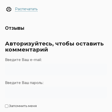
Распечатать
Отзывы
Авторизуйтесь, чтобы оставить
комментарий
Введите Ваш e-mail:
Введите Ваш пароль:
Запомнить меня