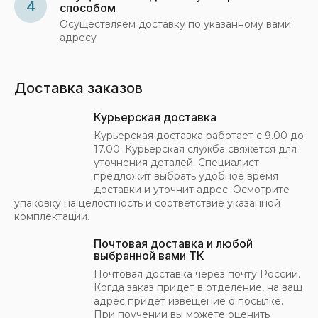
4
способом
Осуществляем доставку по указанному вами
адресу
Доставка заказов
Курьерская доставка
Курьерская доставка работает с 9.00 до
17.00. Курьерская служба свяжется для
уточнения деталей. Специалист
предложит выбрать удобное время
доставки и уточнит адрес. Осмотрите
упаковку на целостность и соответствие указанной
комплектации.
Почтовая доставка и любой
выбранной вами ТК
Почтовая доставка через почту России.
Когда заказ придет в отделение, на ваш
адрес придет извещение о посылке.
При поучении вы можете оценить