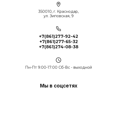
350010, г. Краснодар,
ул. Зиповская, 9
+7(861)277-92-42
+7(861)277-65-32
+7(861)274-08-38
Пн-Пт 9:00-17:00 Сб-Вс - выходной
Мы в соцсетях