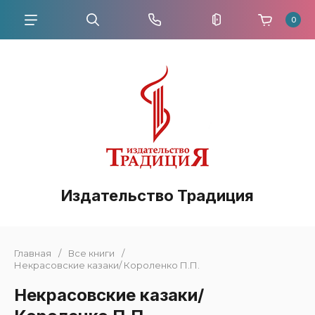
0
Издательство Традиция
Главная
/
Все книги
/
Некрасовские казаки/ Короленко П.П.
Некрасовские казаки/