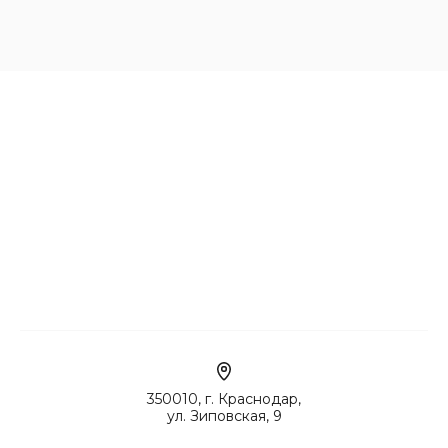
350010, г. Краснодар,
ул. Зиповская, 9