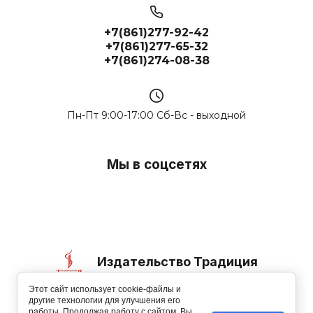
+7(861)277-92-42
+7(861)277-65-32
+7(861)274-08-38
Пн-Пт 9:00-17:00 Сб-Вс - выходной
Мы в соцсетях
Издательство Традиция
Этот сайт использует cookie-файлы и
© 2006-2026
другие технологии для улучшения его
работы. Продолжая работу с сайтом, Вы