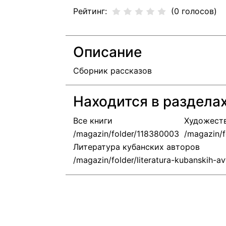
Рейтинг:
(0 голосов)
Описание
Сборник рассказов
Находится в раздела
Все книги
Художеств
Литература кубанских авторов