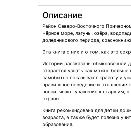
Описание
Район Северо-Восточного Причерно
Чёрное море, лагуны, озёра, водопад
доледникового периода, краснокниж
Эта книга о них и о том, как это сохр
Истории рассказаны обыкновенной д
старается узнать как можно больше 
самобытно показывают красоту и ун
правильное поведение и отношение к
воспитывают уважение к старшим, к 
страны.
Книга рекомендована для детей дош
возраста, а также будет полезна учи
образования.