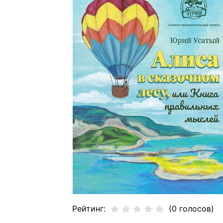
Рейтинг:
(0 голосов)