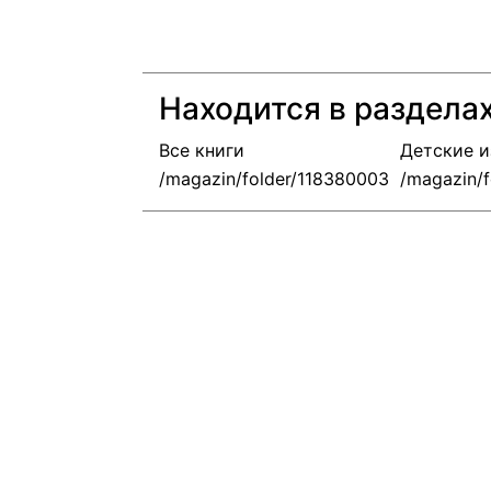
Находится в раздела
Все книги
Детские и