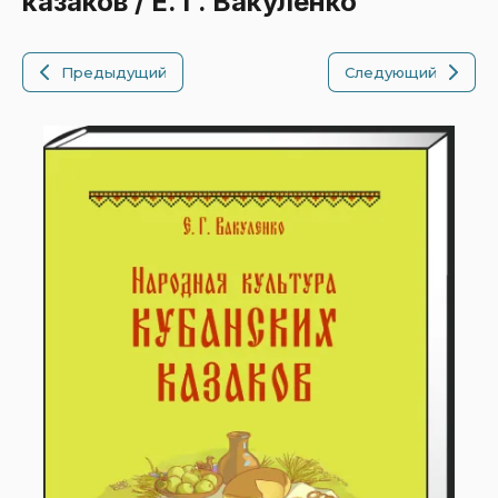
казаков / Е. Г. Вакуленко
Предыдущий
Следующий