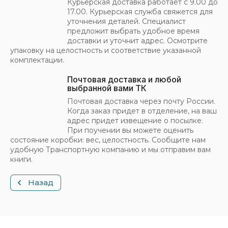
Курьерская доставка работает с 9.00 до
17.00. Курьерская служба свяжется для
уточнения деталей. Специалист
предложит выбрать удобное время
доставки и уточнит адрес. Осмотрите
упаковку на целостность и соответствие указанной
комплектации.
Почтовая доставка и любой
выбранной вами ТК
Почтовая доставка через почту России.
Когда заказ придет в отделение, на ваш
адрес придет извещение о посылке.
При поучении вы можете оценить
состояние коробки: вес, целостность. Сообщите нам
удобную Транспортную компанию и мы отправим вам
книги.
Назад