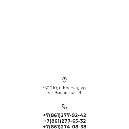
350010, г. Краснодар,
ул. Зиповская, 9
+7(861)277-92-42
+7(861)277-65-32
+7(861)274-08-38