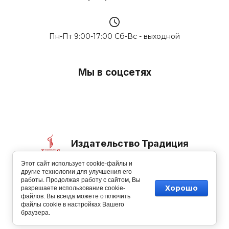
Пн-Пт 9:00-17:00 Сб-Вс - выходной
Мы в соцсетях
Издательство Традиция
Этот сайт использует cookie-файлы и
© 2006-2026
другие технологии для улучшения его
работы. Продолжая работу с сайтом, Вы
Хорошо
разрешаете использование cookie-
файлов. Вы всегда можете отключить
файлы cookie в настройках Вашего
Изготовление сайтов
: megagroup.ru
браузера.