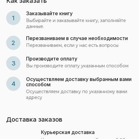
Как заказать
Заказывайте книгу
1
Выбирайте и заказывайте книгу, заполняйте
данные.
Перезваниваем в случае необходимости
2
Перезваниваем, если у нас есть вопросы
Производите оплату
3
Вы производите оплату указанным способом
Осуществляем доставку выбранным вами
4
способом
Осуществляем доставку по указанному вами
адресу
Доставка заказов
Курьерская доставка