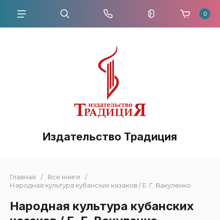
0
Издательство Традиция
Главная
/
Все книги
/
Народная культура кубанских казаков / Е. Г. Вакуленко
Народная культура кубанских