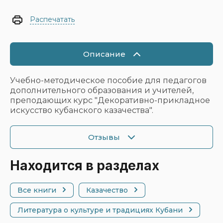
Распечатать
Описание
Учебно-методическое пособие для педагогов
дополнительного образования и учителей,
преподающих курс "Декоративно-прикладное
искусство кубанского казачества".
Отзывы
Находится в разделах
Все книги
Казачество
Литература о культуре и традициях Кубани