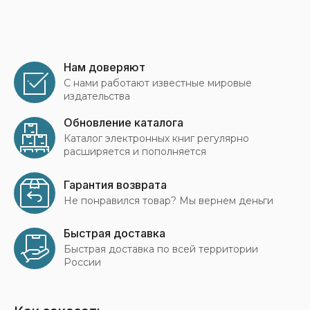
Нам доверяют
С нами работают известные мировые
издательства
Обновление каталога
Каталог электронных книг регулярно
расширяется и пополняется
Гарантия возврата
Не понравился товар? Мы вернем деньги
Быстрая доставка
Быстрая доставка по всей территории
России