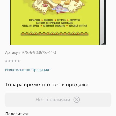
Артикул:
978-5-903578-44-3
Издательство "Традиция"
Товара временно нет в продаже
Нет в наличии
Поделиться