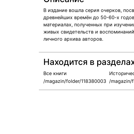
В издание вошла серия очерков, по
древнейших времён до 50-60-х годов
материалах, полученных при изучени
живых свидетельств и воспоминаний 
личного архива авторов.
Находится в раздела
Все книги
Историчес