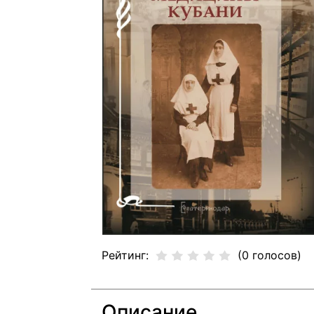
Рейтинг:
(0 голосов)
Описание