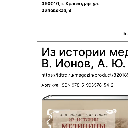
350010, г. Краснодар, ул.
Зиповская, 9
ht
Из истории ме
В. Ионов, А. Ю
https://idtrd.ru/magazin/product/8201
Артикул:
ISBN 978-5-903578-54-2