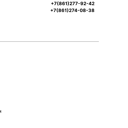
+7(861)277-92-42
+7(861)274-08-38
м