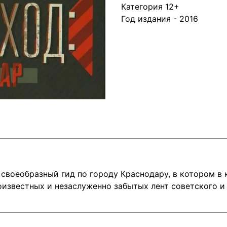
Категория 12+
Год издания - 2016
своеобразный гид по городу Краснодару, в котором в
известных и незаслуженно забытых лент советского и